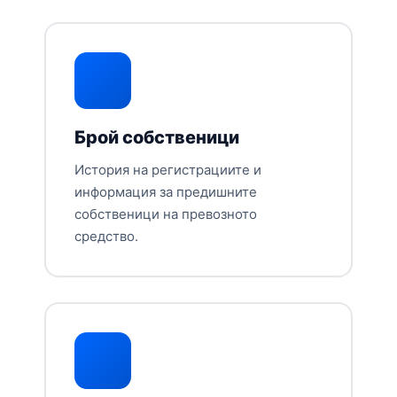
Брой собственици
История на регистрациите и
информация за предишните
собственици на превозното
средство.