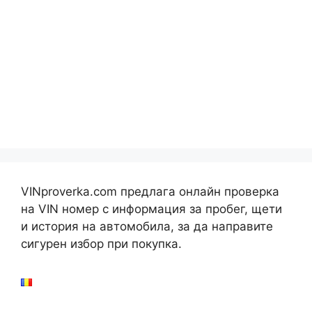
VINproverka.com предлага онлайн проверка
на VIN номер с информация за пробег, щети
и история на автомобила, за да направите
сигурен избор при покупка.