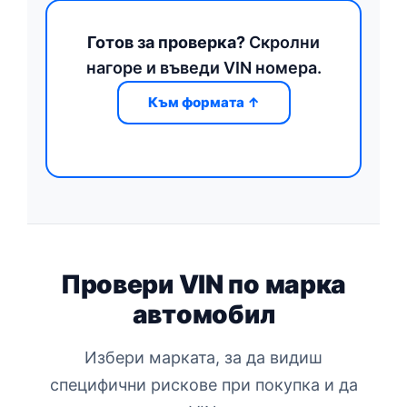
Готов за проверка?
Скролни
нагоре и въведи VIN номера.
Към формата ↑
Провери VIN по марка
автомобил
Избери марката, за да видиш
специфични рискове при покупка и да