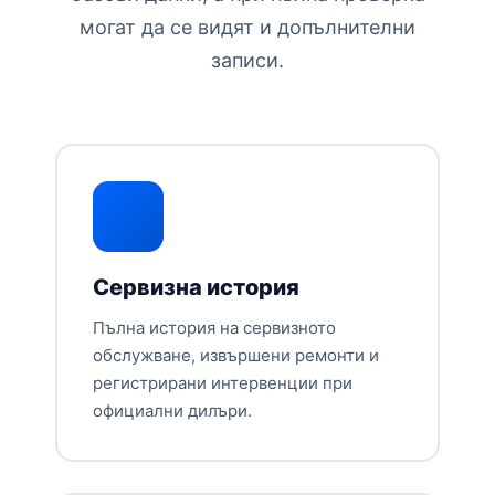
могат да се видят и допълнителни
записи.
Сервизна история
Пълна история на сервизното
обслужване, извършени ремонти и
регистрирани интервенции при
официални дилъри.