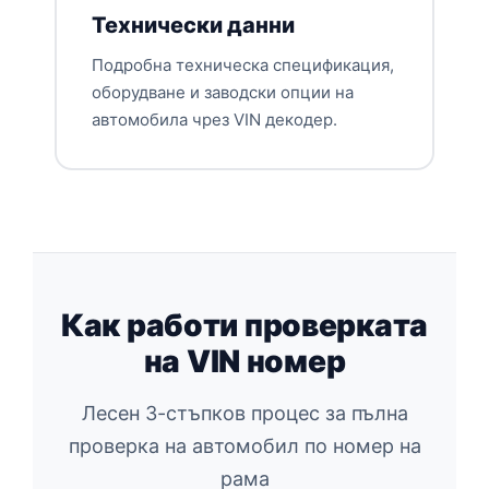
Технически данни
Подробна техническа спецификация,
оборудване и заводски опции на
автомобила чрез VIN декодер.
Как работи проверката
на VIN номер
Лесен 3-стъпков процес за пълна
проверка на автомобил по номер на
рама