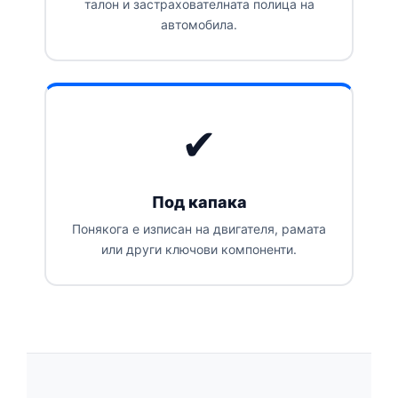
талон и застрахователната полица на
автомобила.
✔
Под капака
Понякога е изписан на двигателя, рамата
или други ключови компоненти.