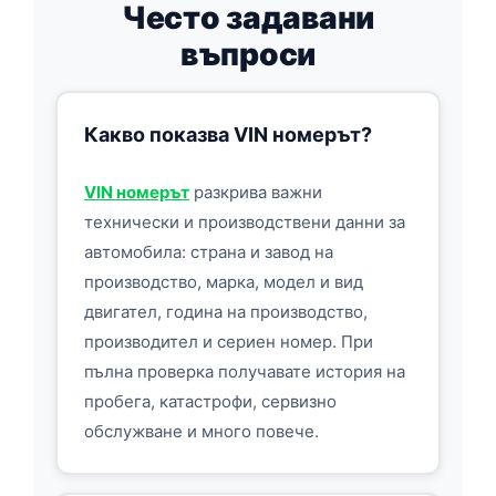
Често задавани
въпроси
Какво показва VIN номерът?
VIN номерът
разкрива важни
технически и производствени данни за
автомобила: страна и завод на
производство, марка, модел и вид
двигател, година на производство,
производител и сериен номер. При
пълна проверка получавате история на
пробега, катастрофи, сервизно
обслужване и много повече.