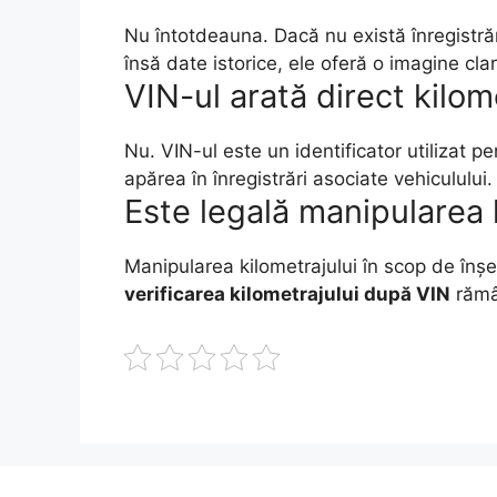
Nu întotdeauna. Dacă nu există înregistrăr
însă date istorice, ele oferă o imagine clar
VIN-ul arată direct kilom
Nu. VIN-ul este un identificator utilizat p
apărea în înregistrări asociate vehiculului.
Este legală manipularea 
Manipularea kilometrajului în scop de înșe
verificarea kilometrajului după VIN
rămâ