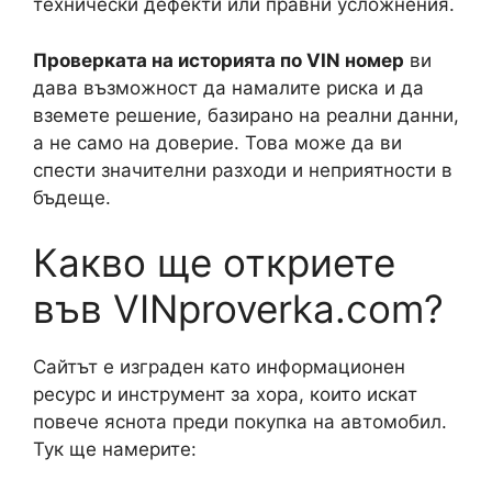
технически дефекти или правни усложнения.
Проверката на историята по VIN номер
ви
дава възможност да намалите риска и да
вземете решение, базирано на реални данни,
а не само на доверие. Това може да ви
спести значителни разходи и неприятности в
бъдеще.
Какво ще откриете
във VINproverka.com?
Сайтът е изграден като информационен
ресурс и инструмент за хора, които искат
повече яснота преди покупка на автомобил.
Тук ще намерите: