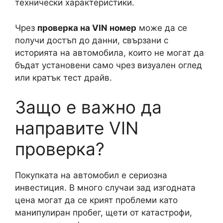
технически характеристики.
Чрез
проверка на VIN номер
може да се
получи достъп до данни, свързани с
историята на автомобила, които не могат да
бъдат установени само чрез визуален оглед
или кратък тест драйв.
Защо е важно да
направите VIN
проверка?
Покупката на автомобил е сериозна
инвестиция. В много случаи зад изгодната
цена могат да се крият проблеми като
манипулиран пробег, щети от катастрофи,