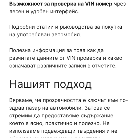
Възможност за проверка на VIN номер
чрез
лесен и удобен интерфейс.
Подробни статии и ръководства за покупка
на употребяван автомобил.
Полезна информация за това как да
разчитате данните от VIN проверка и какво
означават различните записи в отчетите.
Нашият подход
Вярваме, че прозрачността е ключът към по-
здрав пазар на автомобили. Затова се
стремим да предоставяме съдържание,
което е ясно, практично и полезно. Не
използваме подвеждащи твърдения и не