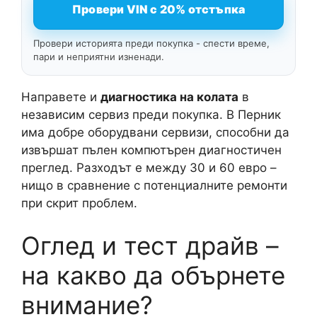
Провери VIN с 20% отстъпка
Провери историята преди покупка - спести време,
пари и неприятни изненади.
Направете и
диагностика на колата
в
независим сервиз преди покупка. В Перник
има добре оборудвани сервизи, способни да
извършат пълен компютърен диагностичен
преглед. Разходът е между 30 и 60 евро –
нищо в сравнение с потенциалните ремонти
при скрит проблем.
Оглед и тест драйв –
на какво да обърнете
внимание?