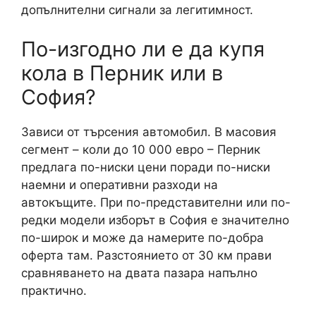
допълнителни сигнали за легитимност.
По-изгодно ли е да купя
кола в Перник или в
София?
Зависи от търсения автомобил. В масовия
сегмент – коли до 10 000 евро – Перник
предлага по-ниски цени поради по-ниски
наемни и оперативни разходи на
автокъщите. При по-представителни или по-
редки модели изборът в София е значително
по-широк и може да намерите по-добра
оферта там. Разстоянието от 30 км прави
сравняването на двата пазара напълно
практично.