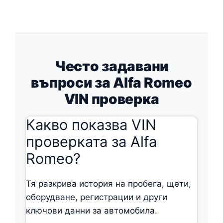
Често задавани
въпроси за Alfa Romeo
VIN проверка
Какво показва VIN
проверката за Alfa
Romeo?
Тя разкрива история на пробега, щети,
оборудване, регистрации и други
ключови данни за автомобила.