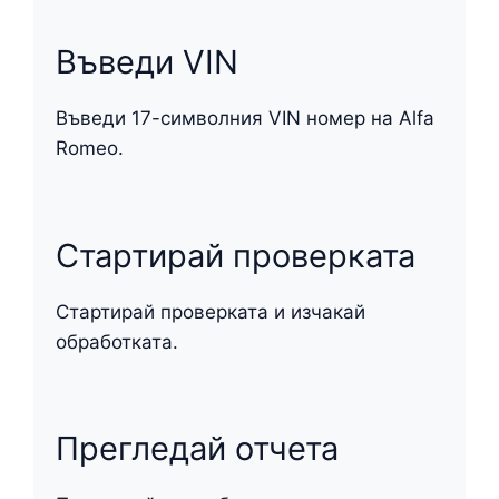
Въведи VIN
Въведи 17-символния VIN номер на Alfa
Romeo.
Стартирай проверката
Стартирай проверката и изчакай
обработката.
Прегледай отчета