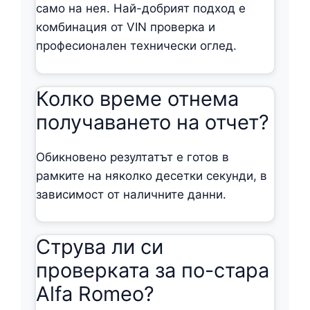
само на нея. Най-добрият подход е
комбинация от VIN проверка и
професионален технически оглед.
Колко време отнема
получаването на отчет?
Обикновено резултатът е готов в
рамките на няколко десетки секунди, в
зависимост от наличните данни.
Струва ли си
проверката за по-стара
Alfa Romeo?