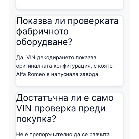
Показва ли проверката
фабричното
оборудване?
Да, VIN декодирането показва
оригиналната конфигурация, с която
Alfa Romeo е напуснала завода.
Достатъчна ли е само
VIN проверка преди
покупка?
Не е препоръчително да се разчита