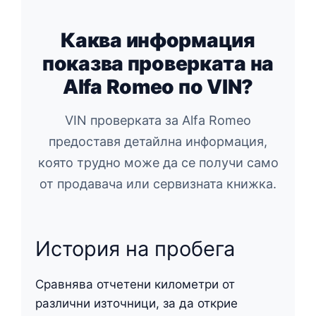
Каква информация
показва проверката на
Alfa Romeo по VIN?
VIN проверката за Alfa Romeo
предоставя детайлна информация,
която трудно може да се получи само
от продавача или сервизната книжка.
История на пробега
Сравнява отчетени километри от
различни източници, за да открие