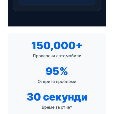
150,000+
Проверени автомобили
95%
Открити проблеми
30 секунди
Време за отчет