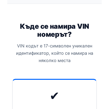
Къде се намира VIN
номерът?
VIN кодът е 17-символен уникален
идентификатор, който се намира на
няколко места
✔