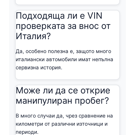
Подходяща ли е VIN
проверката за внос от
Италия?
Да, особено полезна е, защото много
италиански автомобили имат непълна
сервизна история.
Може ли да се открие
манипулиран пробег?
В много случаи да, чрез сравнение на
километри от различни източници и
периоди.