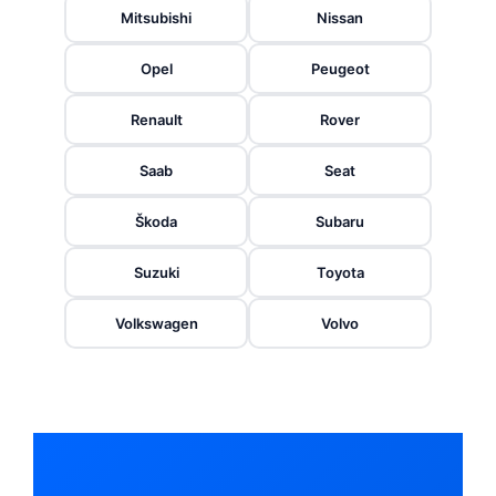
Mitsubishi
Nissan
Opel
Peugeot
Renault
Rover
Saab
Seat
Škoda
Subaru
Suzuki
Toyota
Volkswagen
Volvo