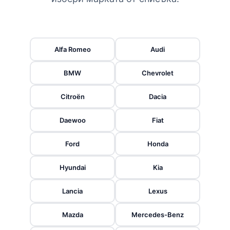
Alfa Romeo
Audi
BMW
Chevrolet
Citroën
Dacia
Daewoo
Fiat
Ford
Honda
Hyundai
Kia
Lancia
Lexus
Mazda
Mercedes-Benz