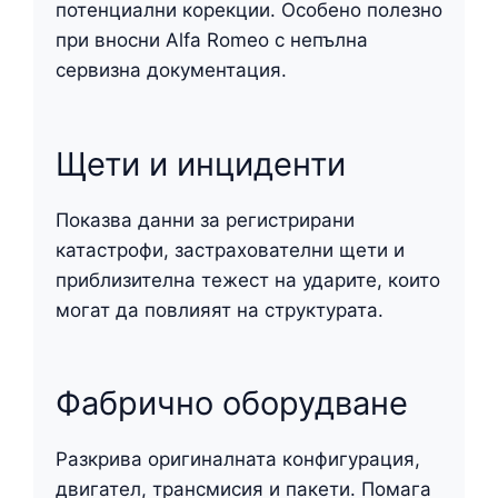
потенциални корекции. Особено полезно
при вносни Alfa Romeo с непълна
сервизна документация.
Щети и инциденти
Показва данни за регистрирани
катастрофи, застрахователни щети и
приблизителна тежест на ударите, които
могат да повлияят на структурата.
Фабрично оборудване
Разкрива оригиналната конфигурация,
двигател, трансмисия и пакети. Помага