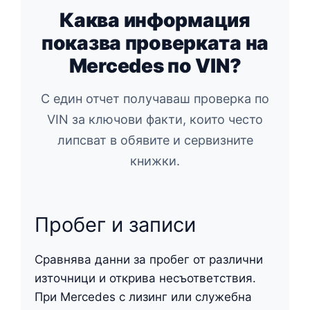
Каква информация
показва проверката на
Mercedes по VIN?
С един отчет получаваш проверка по
VIN за ключови факти, които често
липсват в обявите и сервизните
книжки.
Пробег и записи
Сравнява данни за пробег от различни
източници и открива несъответствия.
При Mercedes с лизинг или служебна