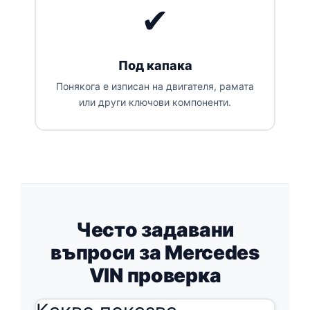
✔
Под капака
Понякога е изписан на двигателя, рамата
или други ключови компоненти.
Често задавани
въпроси за Mercedes
VIN проверка