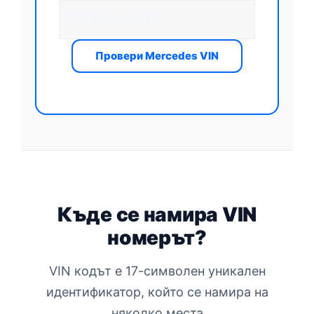
Провери Mercedes VIN
Къде се намира VIN
номерът?
VIN кодът е 17-символен уникален
идентификатор, който се намира на
няколко места