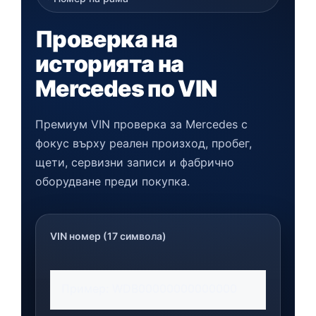
Проверка на
историята на
Mercedes по VIN
Премиум VIN проверка за Mercedes с
фокус върху реален произход, пробег,
щети, сервизни записи и фабрично
оборудване преди покупка.
VIN номер (17 символа)