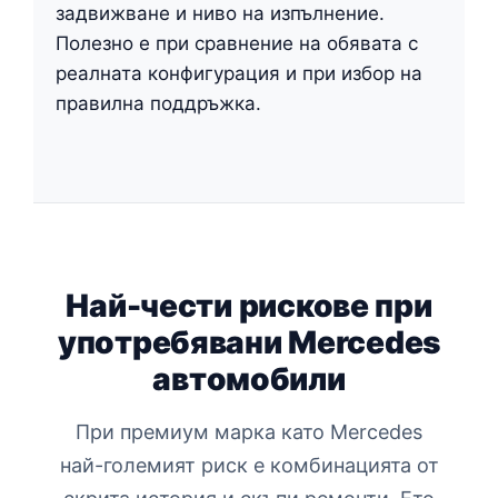
задвижване и ниво на изпълнение.
Полезно е при сравнение на обявата с
реалната конфигурация и при избор на
правилна поддръжка.
Най-чести рискове при
употребявани Mercedes
автомобили
При премиум марка като Mercedes
най-големият риск е комбинацията от