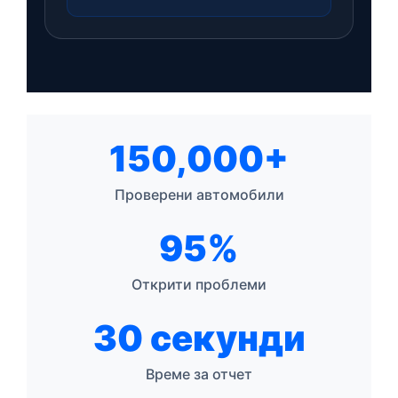
150,000+
Проверени автомобили
95%
Открити проблеми
30 секунди
Време за отчет